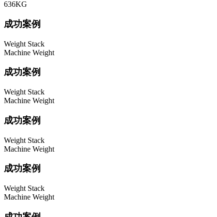
636KG
成功案例
Weight Stack
Machine Weight
成功案例
Weight Stack
Machine Weight
成功案例
Weight Stack
Machine Weight
成功案例
Weight Stack
Machine Weight
成功案例