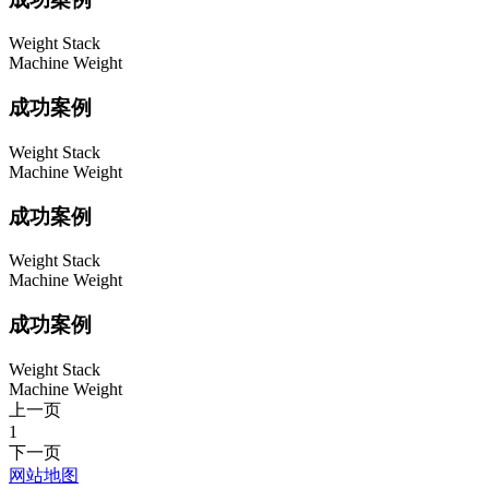
Weight Stack
Machine Weight
成功案例
Weight Stack
Machine Weight
成功案例
Weight Stack
Machine Weight
成功案例
Weight Stack
Machine Weight
上一页
1
下一页
网站地图