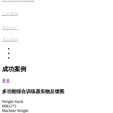
工程案例
新闻中心
售后服务
成功案例
更多
多功能综合训练器实物反馈图
Weight Stack
80KG*3
Machine Weight